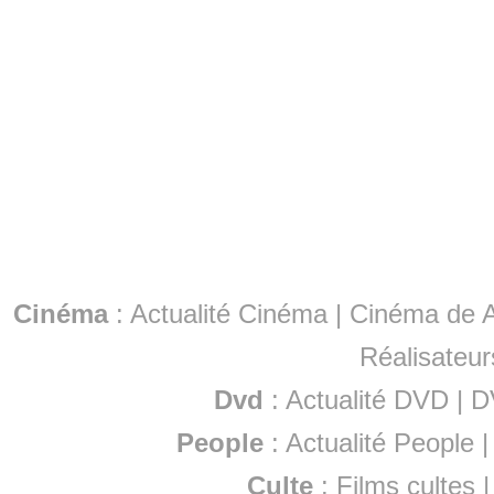
Cinéma
:
Actualité Cinéma
|
Cinéma de A
Réalisateur
Dvd
:
Actualité DVD
|
D
People
:
Actualité People
Culte
:
Films cultes