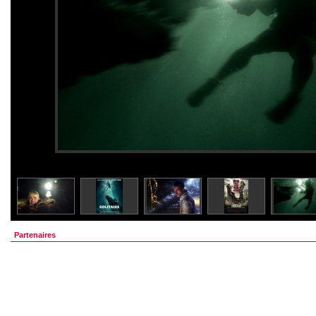
Partenaires