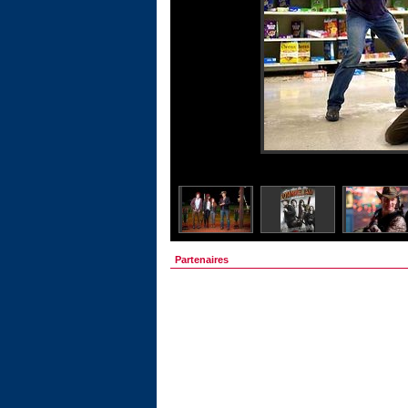
Partenaires