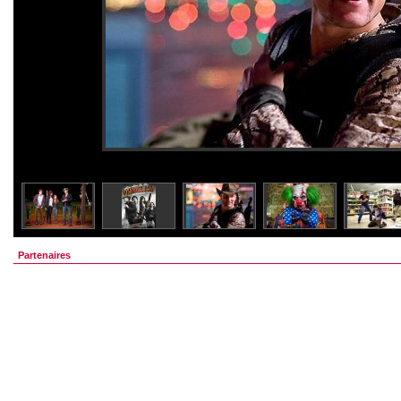
Partenaires