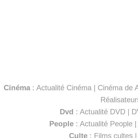
Cinéma
:
Actualité Cinéma
|
Cinéma de A
Réalisateur
Dvd
:
Actualité DVD
|
D
People
:
Actualité People
Culte
:
Films cultes