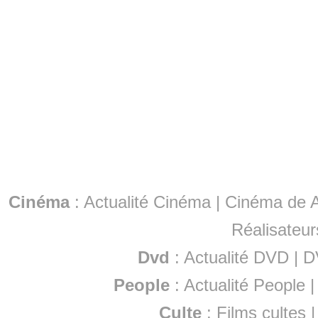
Cinéma
:
Actualité Cinéma
|
Cinéma de A
Réalisateur
Dvd
:
Actualité DVD
|
D
People
:
Actualité People
Culte
:
Films cultes