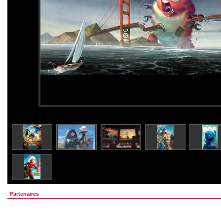
Partenaires