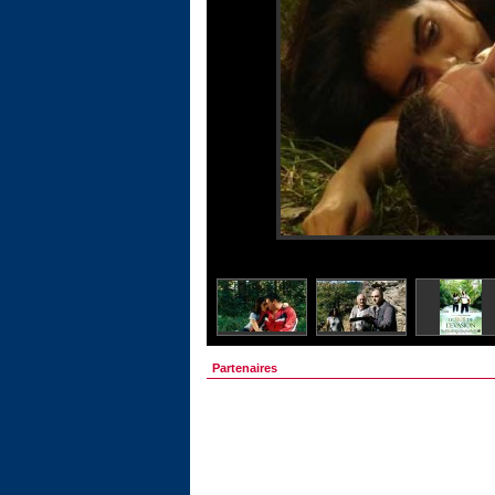
Partenaires