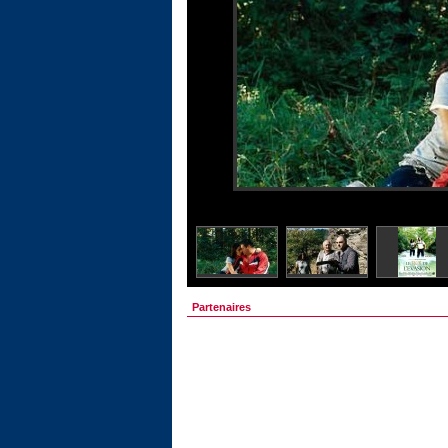
Partenaires