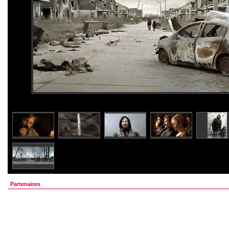
Partenaires