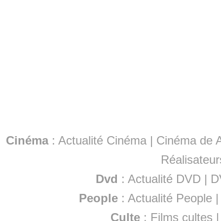
Cinéma
:
Actualité Cinéma
|
Cinéma de A
Réalisateur
Dvd
:
Actualité DVD
|
D
People
:
Actualité People
Culte
:
Films cultes