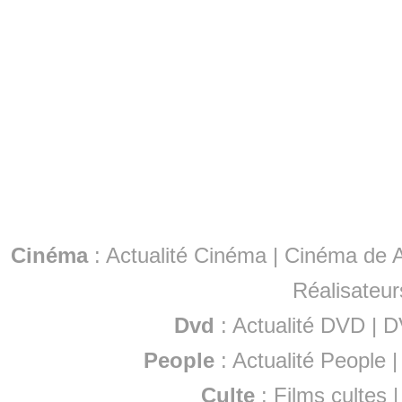
Cinéma
:
Actualité Cinéma
|
Cinéma de A
Réalisateur
Dvd
:
Actualité DVD
|
D
People
:
Actualité People
Culte
:
Films cultes