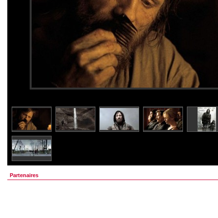
Partenaires