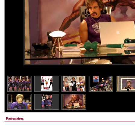
Partenaires