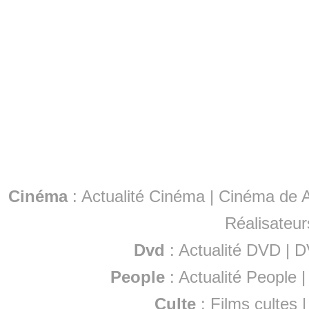
Cinéma
:
Actualité Cinéma
|
Cinéma de A
Réalisateur
Dvd
:
Actualité DVD
|
D
People
:
Actualité People
Culte
:
Films cultes