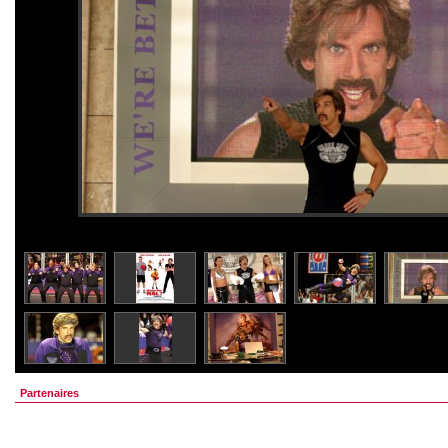
Partenaires