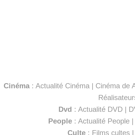
Cinéma
:
Actualité Cinéma
|
Cinéma de A
Réalisateur
Dvd
:
Actualité DVD
|
D
People
:
Actualité People
Culte
:
Films cultes