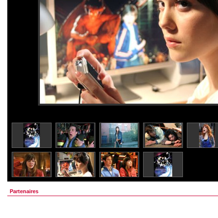
Partenaires