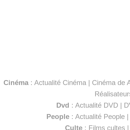
Cinéma
:
Actualité Cinéma
|
Cinéma de A
Réalisateur
Dvd
:
Actualité DVD
|
D
People
:
Actualité People
Culte
:
Films cultes