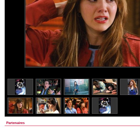
Partenaires