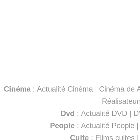
Cinéma
:
Actualité Cinéma
|
Cinéma de A
Réalisateur
Dvd
:
Actualité DVD
|
D
People
:
Actualité People
Culte
:
Films cultes