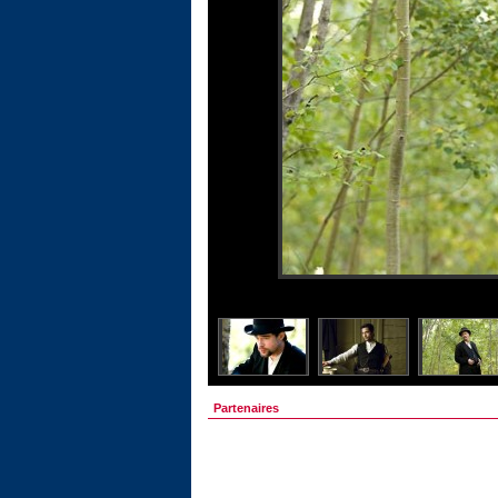
Partenaires