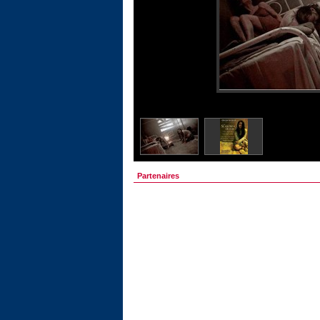
Partenaires