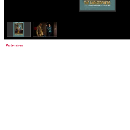
Partenaires