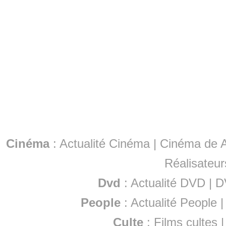
Cinéma
:
Actualité Cinéma
|
Cinéma de A
Réalisateur
Dvd
:
Actualité DVD
|
D
People
:
Actualité People
Culte
:
Films cultes