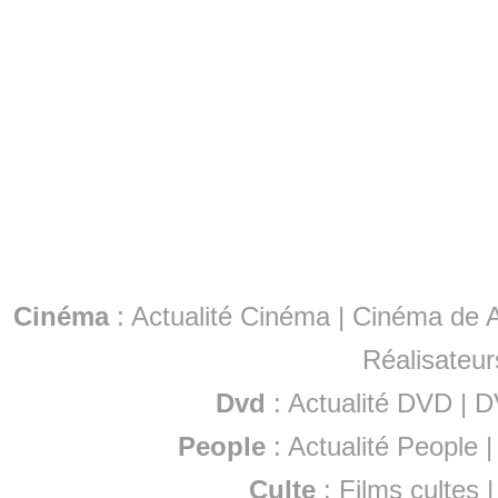
Cinéma
:
Actualité Cinéma
|
Cinéma de A
Réalisateur
Dvd
:
Actualité DVD
|
D
People
:
Actualité People
Culte
:
Films cultes