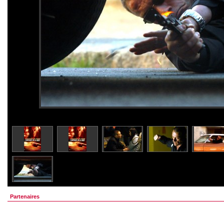
Partenaires