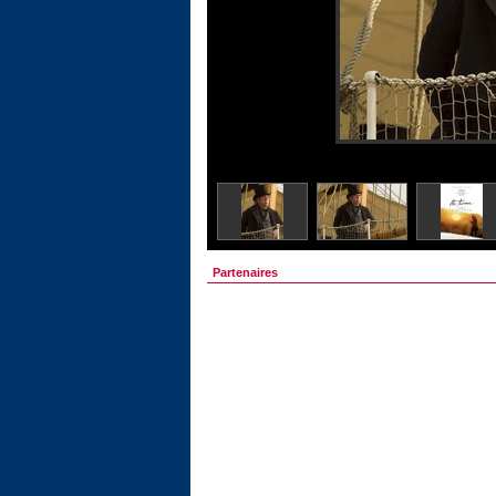
Partenaires