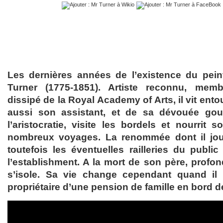
Les dernières années de l’existence du pein
Turner (1775-1851). Artiste reconnu, mem
dissipé de la Royal Academy of Arts, il vit ento
aussi son assistant, et de sa dévouée gouv
l’aristocratie, visite les bordels et nourrit 
nombreux voyages. La renommée dont il jou
toutefois les éventuelles railleries du publ
l’establishment. A la mort de son père, profon
s’isole. Sa vie change cependant quand il
propriétaire d’une pension de famille en bord d