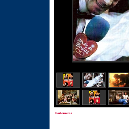
Partenaires