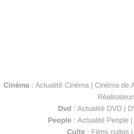
Cinéma
:
Actualité Cinéma
|
Cinéma de A
Réalisateur
Dvd
:
Actualité DVD
|
D
People
:
Actualité People
Culte
:
Films cultes