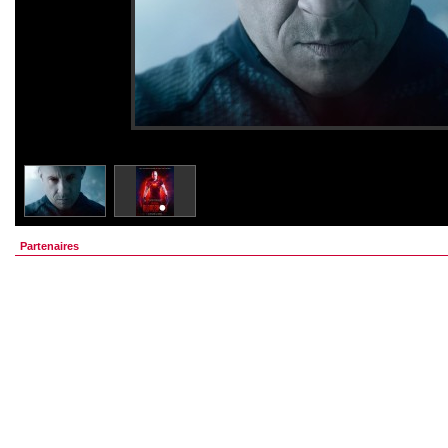
Partenaires