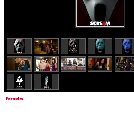
Partenaires