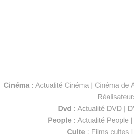
Cinéma
:
Actualité Cinéma
|
Cinéma de A
Réalisateur
Dvd
:
Actualité DVD
|
D
People
:
Actualité People
Culte
:
Films cultes