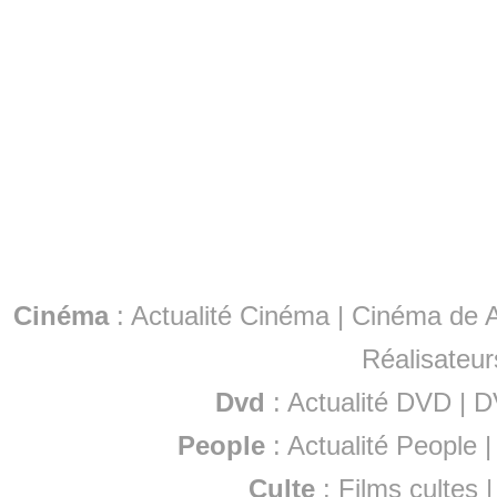
Cinéma
:
Actualité Cinéma
|
Cinéma de A
Réalisateur
Dvd
:
Actualité DVD
|
D
People
:
Actualité People
Culte
:
Films cultes