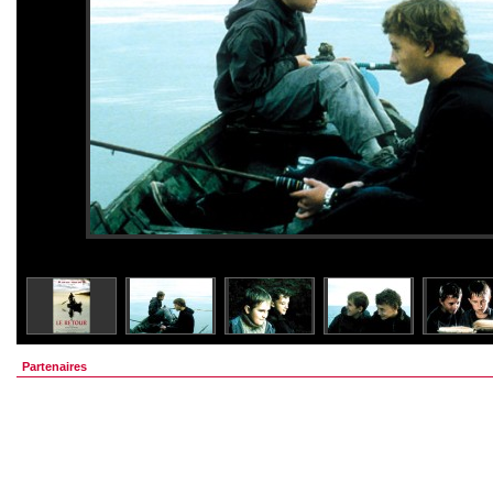
Partenaires