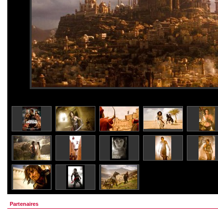
Partenaires