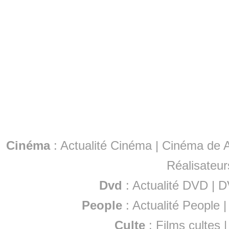
Cinéma
:
Actualité Cinéma
|
Cinéma de A
Réalisateur
Dvd
:
Actualité DVD
|
D
People
:
Actualité People
Culte
:
Films cultes