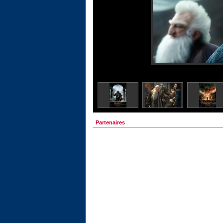
Partenaires