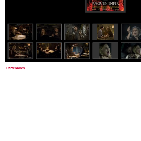
Partenaires