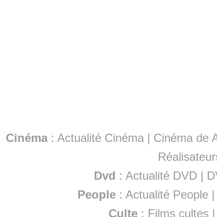
Cinéma
:
Actualité Cinéma
|
Cinéma de A
Réalisateur
Dvd
:
Actualité DVD
|
D
People
:
Actualité People
Culte
:
Films cultes