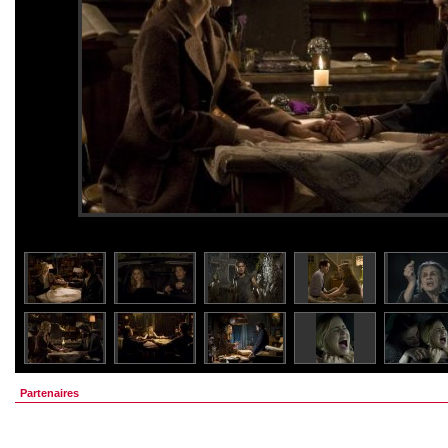
Partenaires