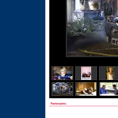
Partenaires