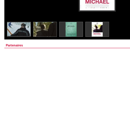
Partenaires