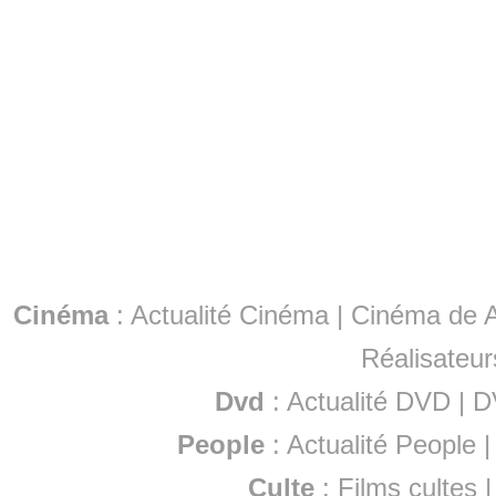
Cinéma
:
Actualité Cinéma
|
Cinéma de A
Réalisateur
Dvd
:
Actualité DVD
|
D
People
:
Actualité People
Culte
:
Films cultes