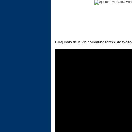
Cinq mois de la vie commune forcée de Wolfgan