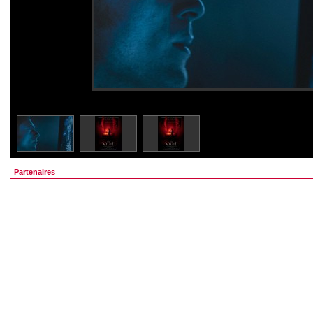
Partenaires