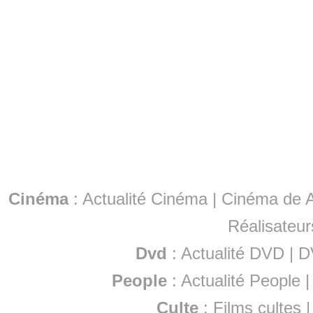
Cinéma
:
Actualité Cinéma
|
Cinéma de A
Réalisateur
Dvd
:
Actualité DVD
|
D
People
:
Actualité People
Culte
:
Films cultes