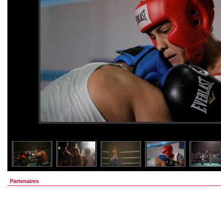
Partenaires