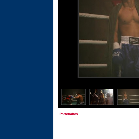
Partenaires