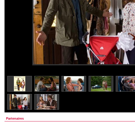
Partenaires