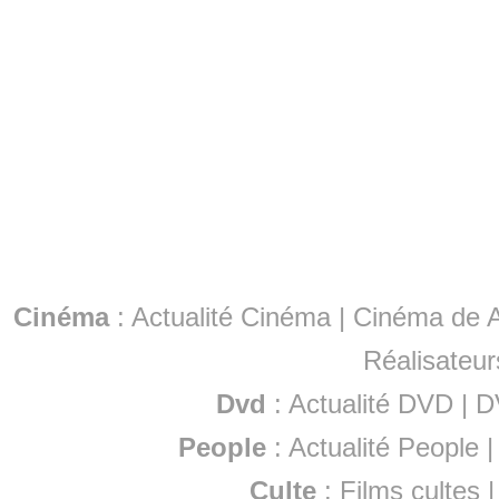
Cinéma
:
Actualité Cinéma
|
Cinéma de A
Réalisateur
Dvd
:
Actualité DVD
|
D
People
:
Actualité People
Culte
:
Films cultes