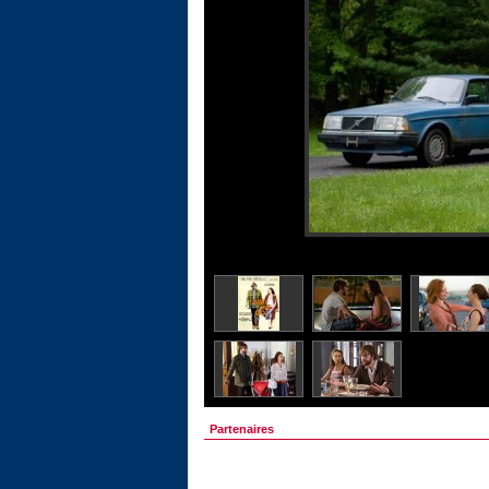
Partenaires