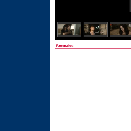
Partenaires