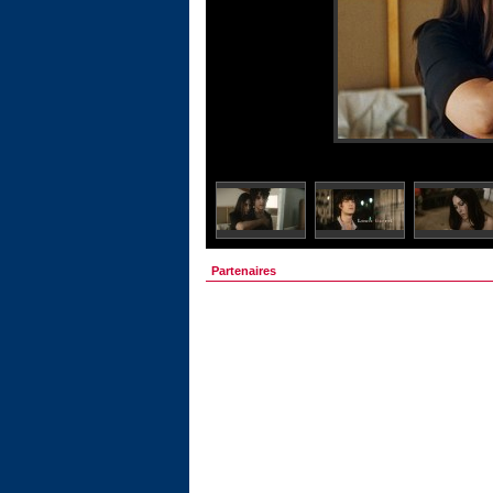
Partenaires