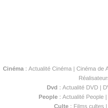
Cinéma
:
Actualité Cinéma
|
Cinéma de A
Réalisateur
Dvd
:
Actualité DVD
|
D
People
:
Actualité People
Culte
:
Films cultes