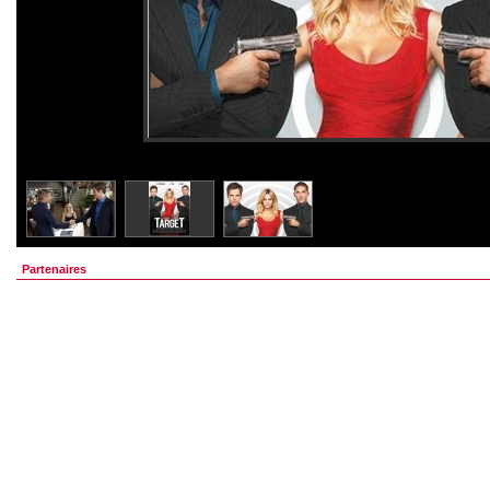
Partenaires