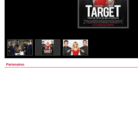
Partenaires