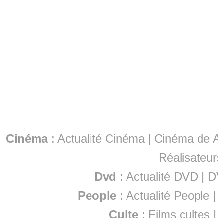
Cinéma
:
Actualité Cinéma
|
Cinéma de A
Réalisateur
Dvd
:
Actualité DVD
|
D
People
:
Actualité People
Culte
:
Films cultes