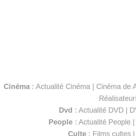
Cinéma
:
Actualité Cinéma
|
Cinéma de A
Réalisateur
Dvd
:
Actualité DVD
|
D
People
:
Actualité People
Culte
:
Films cultes