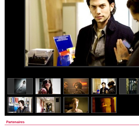
Partenaires