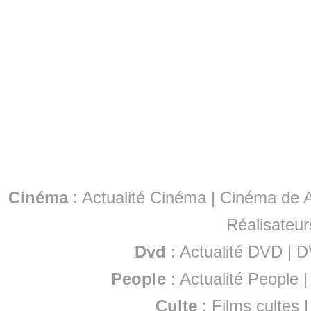
Cinéma
:
Actualité Cinéma
|
Cinéma de A
Réalisateur
Dvd
:
Actualité DVD
|
D
People
:
Actualité People
Culte
:
Films cultes