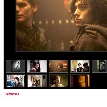
Partenaires