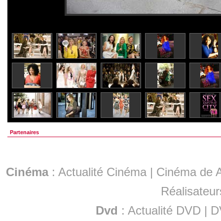
Partenaires
Cinéma
:
Actualité Cinéma
|
Cinéma de A
Réalisateur
Dvd
:
Actualité DVD
|
D