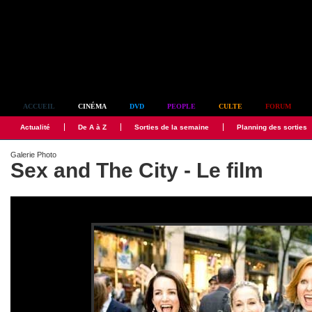
Simplement culte
ACCUEIL
CINÉMA
DVD
PEOPLE
CULTE
FORUM
Actualité
De A à Z
Sorties de la semaine
Planning des sorties
Galerie Photo
Sex and The City - Le film