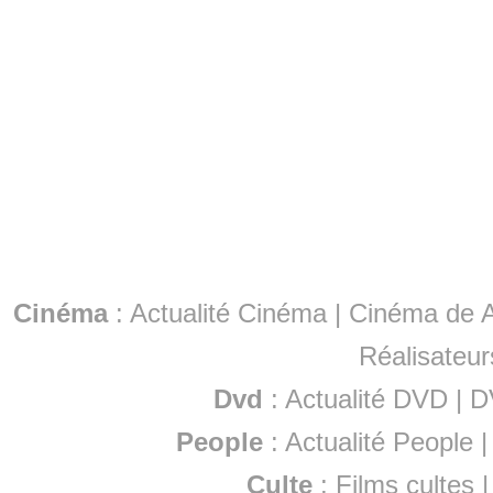
Cinéma
:
Actualité Cinéma
|
Cinéma de A
Réalisateur
Dvd
:
Actualité DVD
|
D
People
:
Actualité People
Culte
:
Films cultes