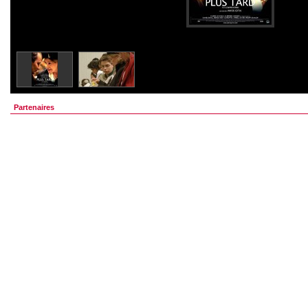
Partenaires