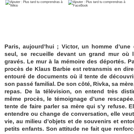
Paris, aujourd’hui ; Victor, un homme d’une
seul, se recueille devant un grand mur où
gravés. Le mur à la mémoire des déportés. Par
procès de Klaus Barbie est retransmis en dire
entouré de documents où il tente de découvrir
son passé familial. De son côté, Rivka, sa mère,
repas. De la télévision, on entend très dis
même procès, le témoignage d’une rescapée. 
tente de faire parler sa mère qui s’y refuse. El
entendre ou change de conversation, elle veut 
vie, au milieu d’objets et de souvenirs et ent
petits enfants. Son attitude ne fait que renforce