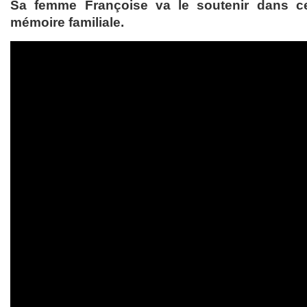
Sa femme Françoise va le soutenir dans ce
mémoire familiale.