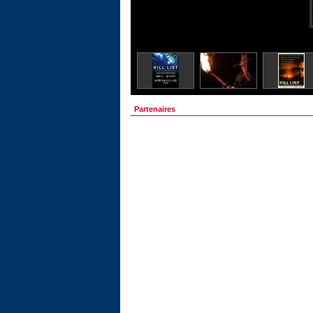
Partenaires