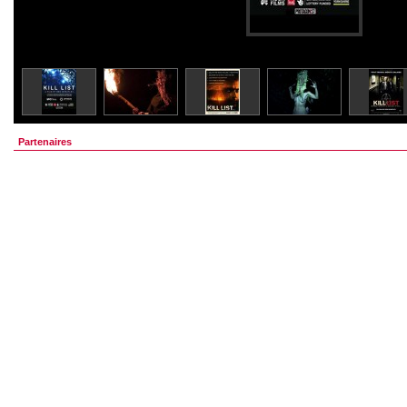
Partenaires