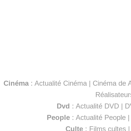
Cinéma
:
Actualité Cinéma
|
Cinéma de A
Réalisateur
Dvd
:
Actualité DVD
|
D
People
:
Actualité People
Culte
:
Films cultes