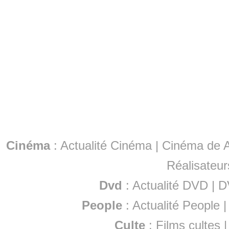
Cinéma
:
Actualité Cinéma
|
Cinéma de A
Réalisateur
Dvd
:
Actualité DVD
|
D
People
:
Actualité People
Culte
:
Films cultes