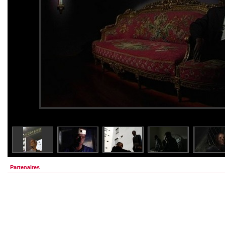
Partenaires