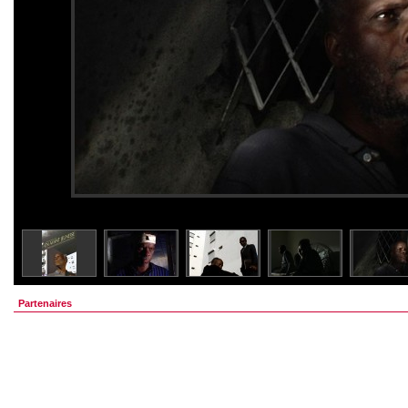
Partenaires