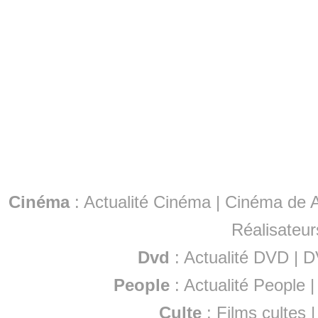
Cinéma
:
Actualité Cinéma
|
Cinéma de A
Réalisateur
Dvd
:
Actualité DVD
|
D
People
:
Actualité People
Culte
:
Films cultes