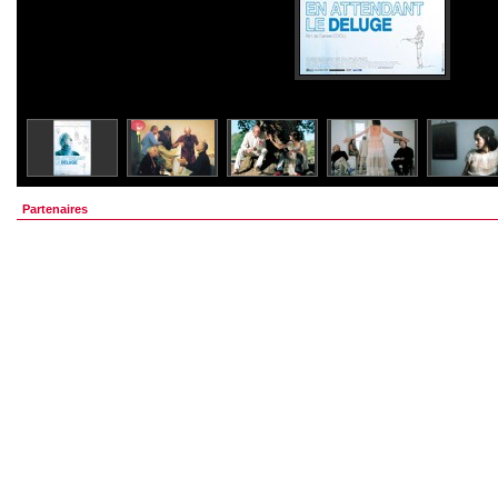
Partenaires