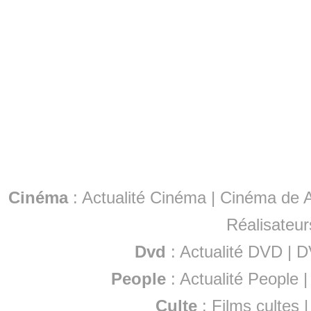
Cinéma
:
Actualité Cinéma
|
Cinéma de A
Réalisateur
Dvd
:
Actualité DVD
|
D
People
:
Actualité People
Culte
:
Films cultes