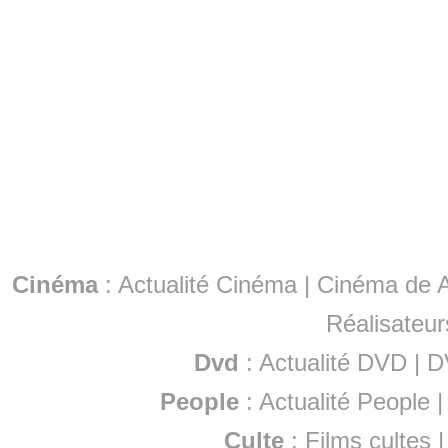
Cinéma
:
Actualité Cinéma
|
Cinéma de A
Réalisateur
Dvd
:
Actualité DVD
|
D
People
:
Actualité People
Culte
:
Films cultes