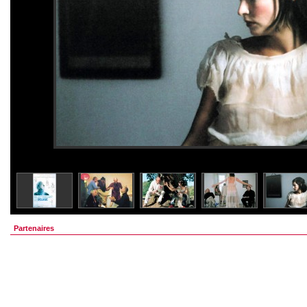
Partenaires