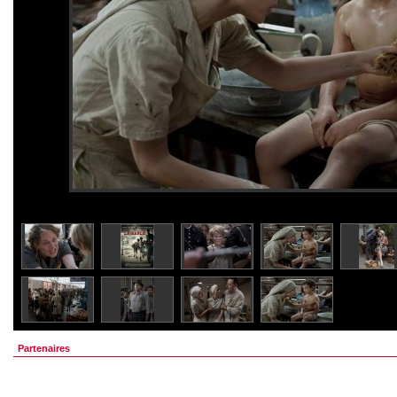
Partenaires