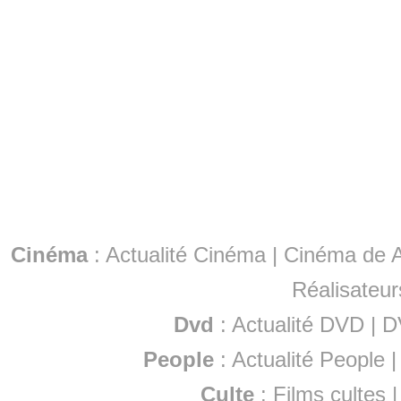
Cinéma
:
Actualité Cinéma
|
Cinéma de A
Réalisateur
Dvd
:
Actualité DVD
|
D
People
:
Actualité People
Culte
:
Films cultes